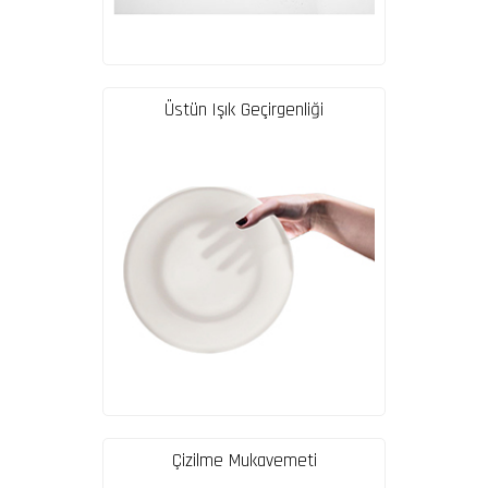
Üstün Işık Geçirgenliği
Çizilme Mukavemeti