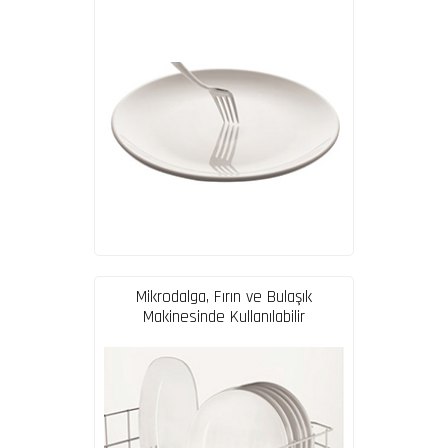
Mikrodalga, Fırın ve Bulaşık
Makinesinde Kullanılabilir