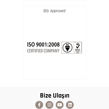
BSI Approved
Bize Ulaşın