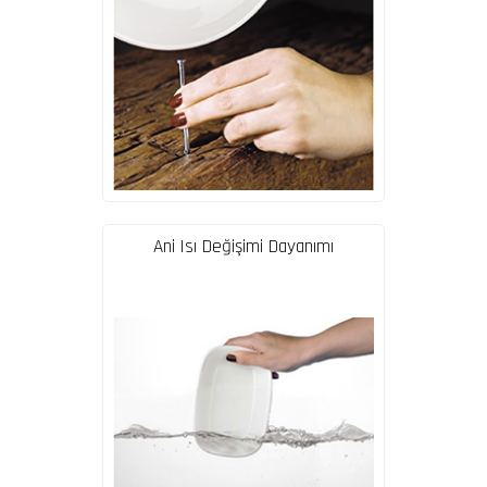
Ani Isı Değişimi Dayanımı