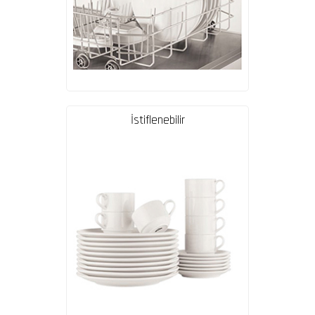
İstiflenebilir